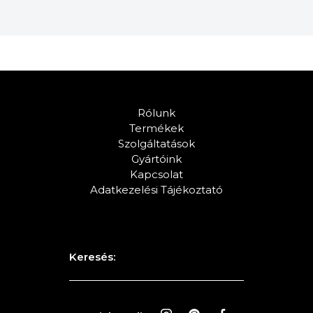
Rólunk
Termékek
Szolgáltatások
Gyártóink
Kapcsolat
Adatkezelési Tájékoztató
Keresés: