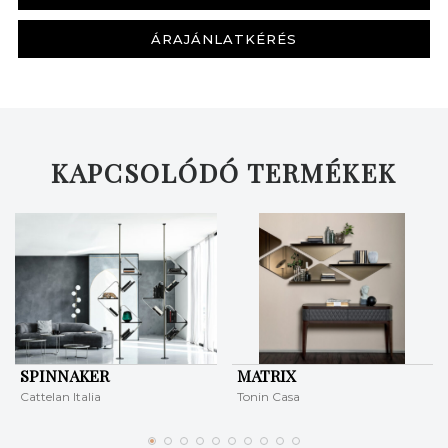
ÁRAJÁNLATKÉRÉS
KAPCSOLÓDÓ TERMÉKEK
SPINNAKER
MATRIX
Cattelan Italia
Tonin Casa