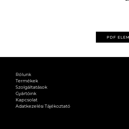
PDF ELEM
Rólunk
Termékek
Szolgáltatások
Gyártóink
Kapcsolat
Adatkezelési Tájékoztató