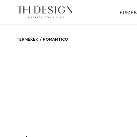
TERMÉK
TERMÉKEK
ROMANTICO