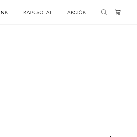
INK
KAPCSOLAT
AKCIÓK