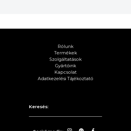
Rólunk
Termékek
Szolgáltatások
Gyártóink
Kapcsolat
Adatkezelési Tájékoztató
Keresés: