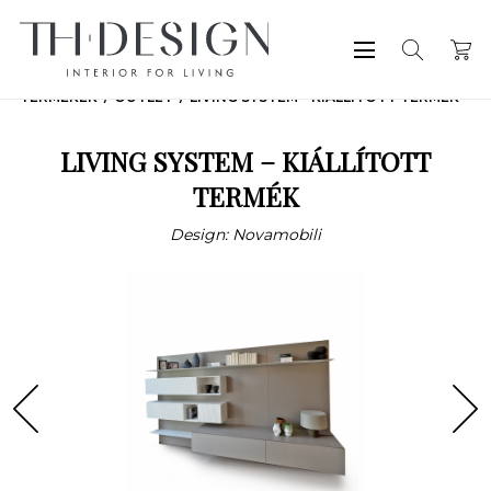
TERMÉKEK
OUTLET
LIVING SYSTEM – KIÁLLÍTOTT TERMÉK
LIVING SYSTEM – KIÁLLÍTOTT
TERMÉK
Design: Novamobili