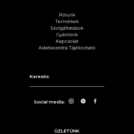
Rólunk
Termékek
Szolgáltatások
Gyártóink
Kapcsolat
Adatkezelési Tájékoztató
Keresés:
Social media:
ÜZLETÜNK