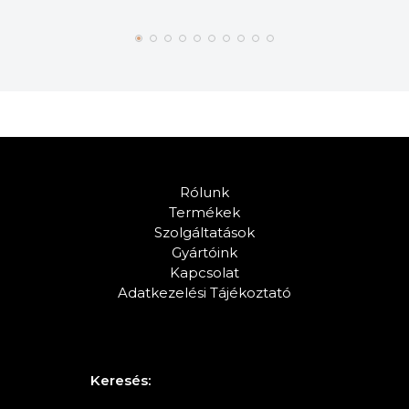
Rólunk
Termékek
Szolgáltatások
Gyártóink
Kapcsolat
Adatkezelési Tájékoztató
Keresés: