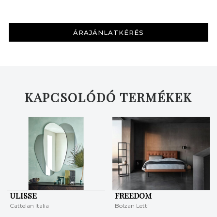
ÁRAJÁNLATKÉRÉS
KAPCSOLÓDÓ TERMÉKEK
KERESÉS
ULISSE
FREEDOM
Cattelan Italia
Bolzan Letti