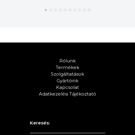
Rólunk
Termékek
Szolgáltatások
Gyártóink
Kapcsolat
Adatkezelési Tájékoztató
Keresés: