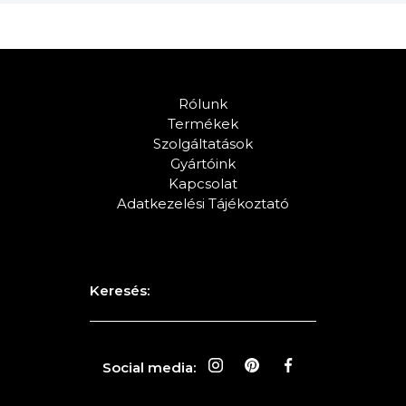
Rólunk
Termékek
Szolgáltatások
Gyártóink
Kapcsolat
Adatkezelési Tájékoztató
Keresés:
Social media: