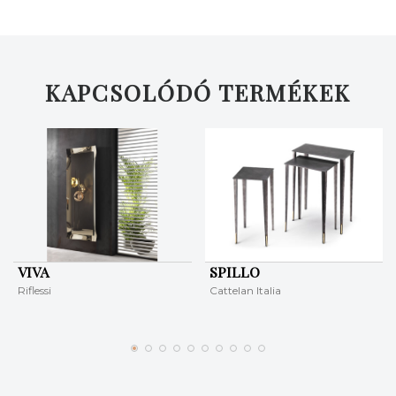
KERESÉS
KAPCSOLÓDÓ TERMÉKEK
VIVA
SPILLO
Riflessi
Cattelan Italia