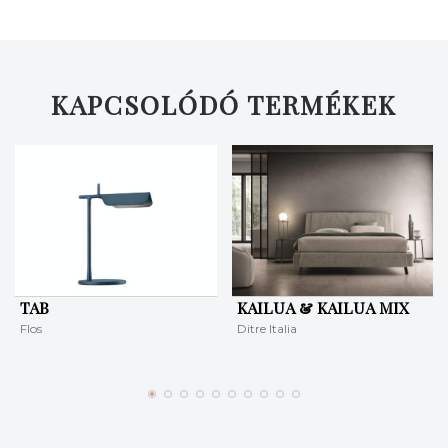
KERESÉS
KAPCSOLÓDÓ TERMÉKEK
TAB
KAILUA & KAILUA MIX
Flos
Ditre Italia