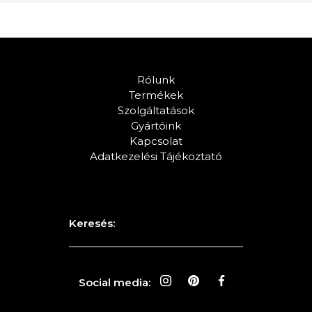
Rólunk
Termékek
Szolgáltatások
Gyártóink
Kapcsolat
Adatkezelési Tájékoztató
Keresés:
Social media: