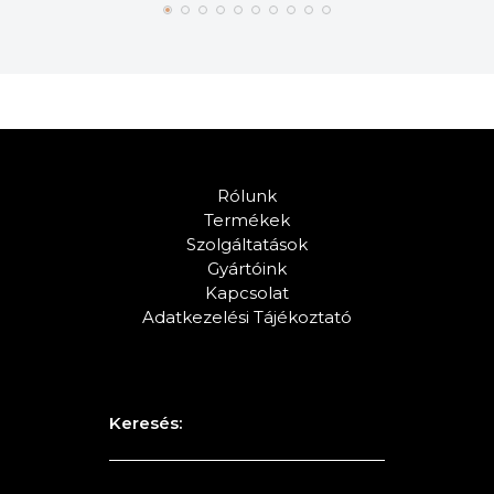
Rólunk
Termékek
Szolgáltatások
Gyártóink
Kapcsolat
Adatkezelési Tájékoztató
Keresés: