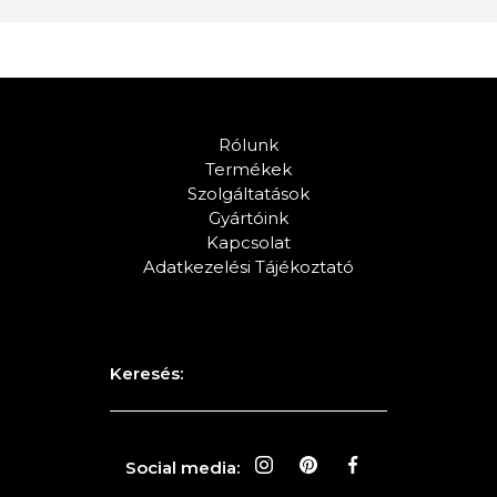
Rólunk
Termékek
Szolgáltatások
Gyártóink
Kapcsolat
Adatkezelési Tájékoztató
Keresés:
Social media: