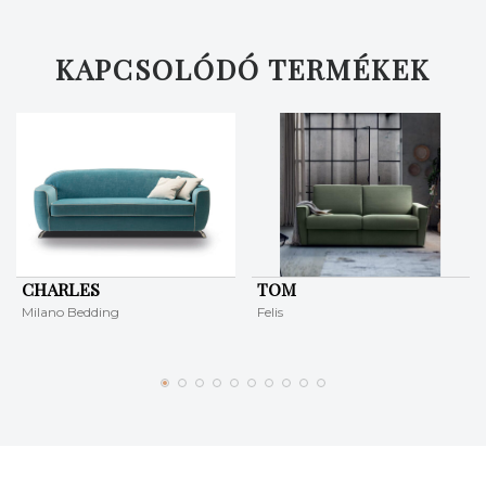
KERESÉS
KAPCSOLÓDÓ TERMÉKEK
CHARLES
TOM
Milano Bedding
Felis