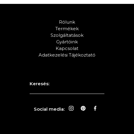
Rólunk
Termékek
Szolgáltatások
Gyártóink
Kapcsolat
Adatkezelési Tájékoztató
Keresés:
Social media: