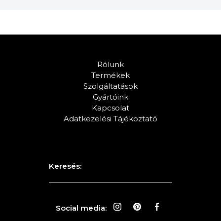
Rólunk
Termékek
Szolgáltatások
Gyártóink
Kapcsolat
Adatkezelési Tájékoztató
Keresés:
Social media: