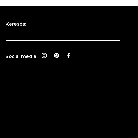
Keresés:
Social media: