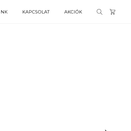
INK
KAPCSOLAT
AKCIÓK