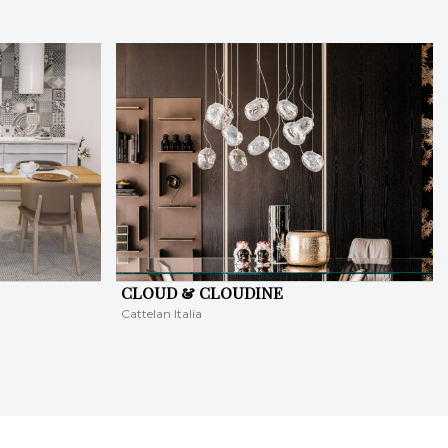
CLOUD & CLOUDINE
Cattelan Italia