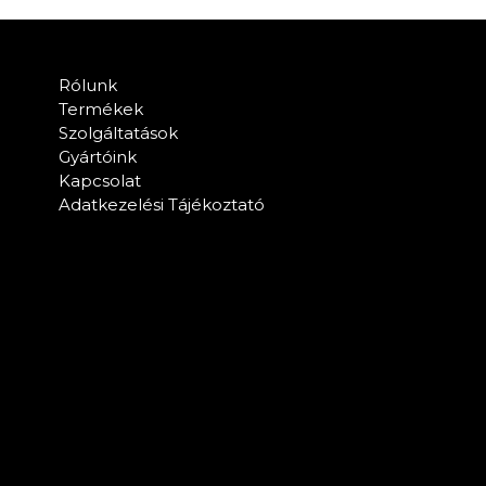
Rólunk
Termékek
Szolgáltatások
Gyártóink
Kapcsolat
Adatkezelési Tájékoztató