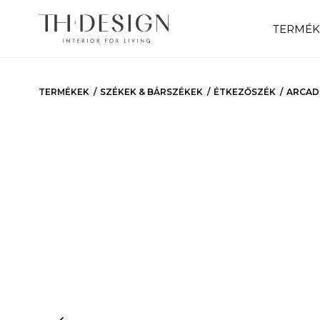
TERMÉK
TERMÉKEK
SZÉKEK & BÁRSZÉKEK
ÉTKEZŐSZÉK
ARCAD