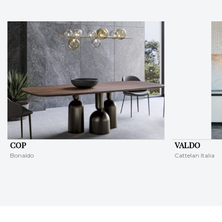
COP
VALDO
Bonaldo
Cattelan Italia