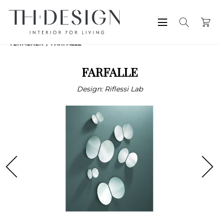
TERMÉKEK
FARFALLE
FARFALLE
Design: Riflessi Lab