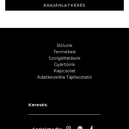
ÁRAJÁNLATKÉRÉS
KERESÉS
Rólunk
Termékek
Szolgáltatások
Gyártóink
Kapcsolat
Adatkezelési Tájékoztató
Keresés: