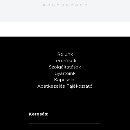
Rólunk
Termékek
Szolgáltatások
Gyártóink
Kapcsolat
Adatkezelési Tájékoztató
Keresés: