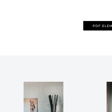
PDF ELEM