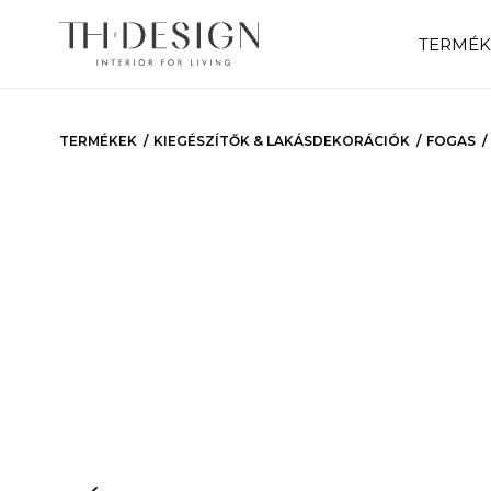
TERMÉK
TERMÉKEK
KIEGÉSZÍTŐK & LAKÁSDEKORÁCIÓK
FOGAS