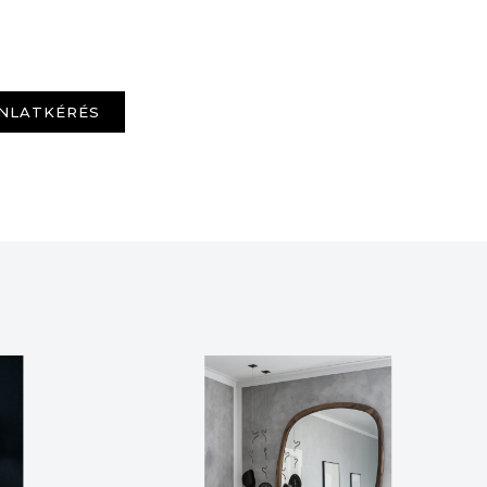
NLATKÉRÉS