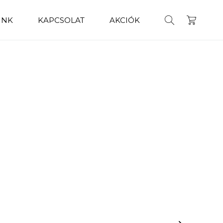
INK
KAPCSOLAT
AKCIÓK