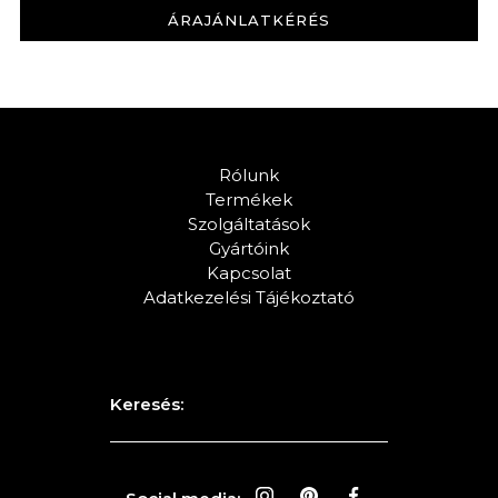
ÁRAJÁNLATKÉRÉS
KERESÉS
Rólunk
Termékek
Szolgáltatások
Gyártóink
Kapcsolat
Adatkezelési Tájékoztató
Keresés: