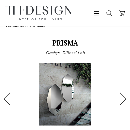
TERMÉKEK
PRISMA
PRISMA
Design: Riflessi Lab