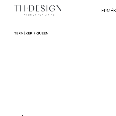
TERMÉK
TERMÉKEK
QUEEN