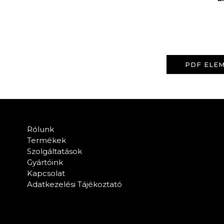
PDF ELEM
Rólunk
Termékek
Szolgáltatások
Gyártóink
Kapcsolat
Adatkezelési Tájékoztató