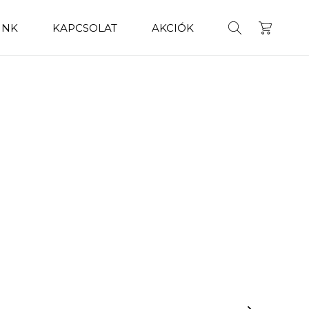
INK
KAPCSOLAT
AKCIÓK