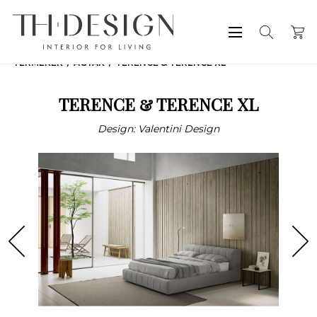
TERMÉKEK
ÁGYAK
TERENCE & TERENCE XL
TERENCE & TERENCE XL
Design: Valentini Design