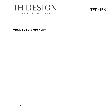
TERMÉK
TERMÉKEK
TITANIO