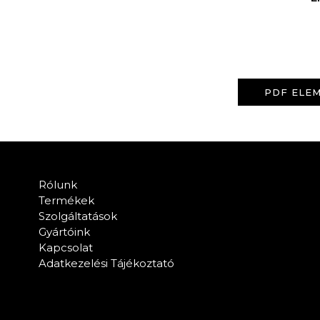
PDF ELEM
Rólunk
Termékek
Szolgáltatások
Gyártóink
Kapcsolat
Adatkezelési Tájékoztató