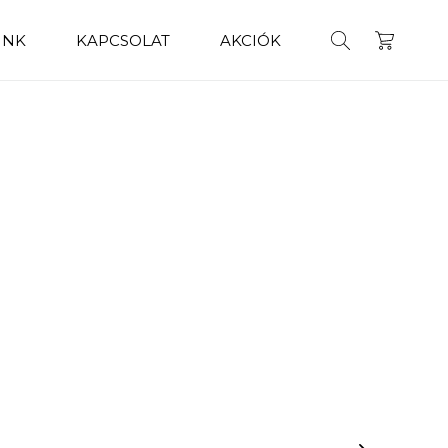
INK
KAPCSOLAT
AKCIÓK