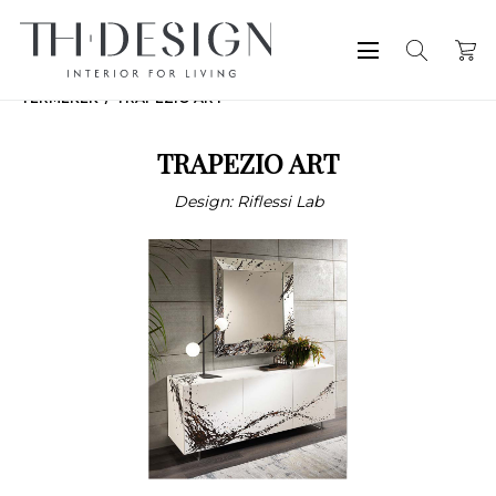
TERMÉKEK
TRAPEZIO ART
TRAPEZIO ART
Design: Riflessi Lab