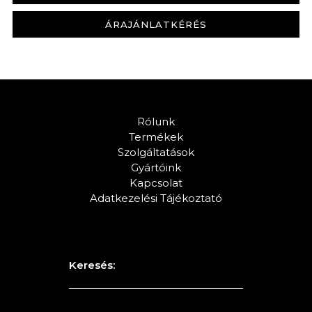
ÁRAJÁNLATKÉRÉS
KERESÉS
Rólunk
Termékek
Szolgáltatások
Gyártóink
Kapcsolat
Adatkezelési Tájékoztató
Keresés: