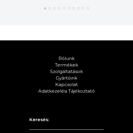
Rólunk
Termékek
Szolgáltatások
Gyártóink
Kapcsolat
Adatkezelési Tájékoztató
Keresés: