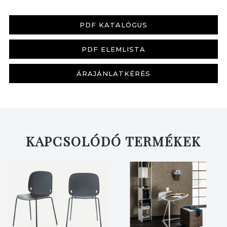
PDF KATALÓGUS
PDF ELEMLISTA
KERESÉS
ÁRAJÁNLATKÉRÉS
KAPCSOLÓDÓ TERMÉKEK