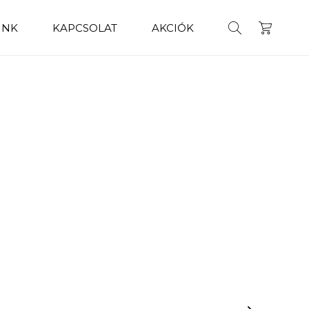
INK
KAPCSOLAT
AKCIÓK