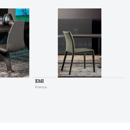
EMI
Pianca