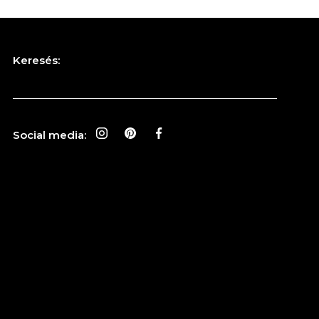
Keresés:
Social media: