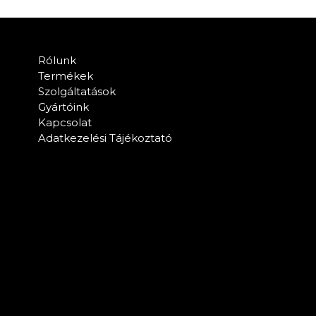
Rólunk
Termékek
Szolgáltatások
Gyártóink
Kapcsolat
Adatkezelési Tájékoztató