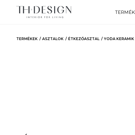
TERMÉK
TERMÉKEK
ASZTALOK
ÉTKEZŐASZTAL
YODA KERAMIK