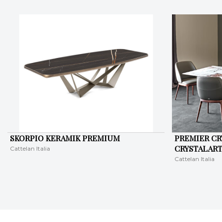
SKORPIO KERAMIK PREMIUM
PREMIER CR
CRYSTALART
Cattelan Italia
Cattelan Italia