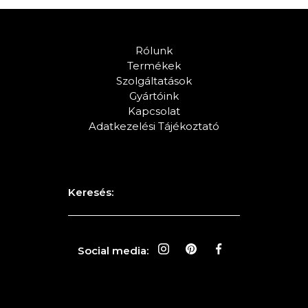
Rólunk
Termékek
Szolgáltatások
Gyártóink
Kapcsolat
Adatkezelési Tájékoztató
Keresés:
Social media: