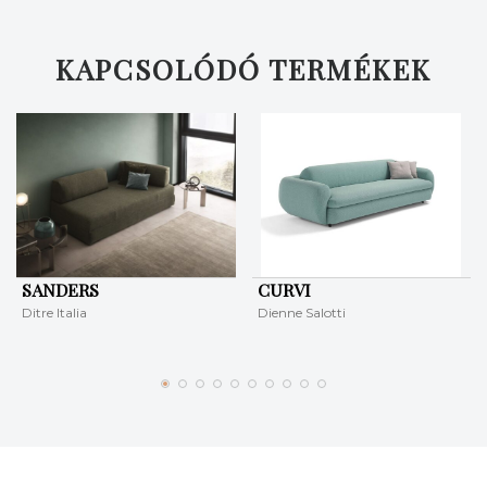
KERESÉS
KAPCSOLÓDÓ TERMÉKEK
SANDERS
CURVI
Ditre Italia
Dienne Salotti