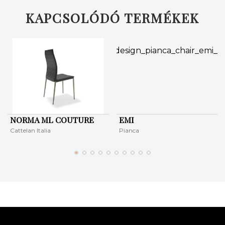
KAPCSOLÓDÓ TERMÉKEK
NORMA ML COUTURE
EMI
Cattelan Italia
Pianca