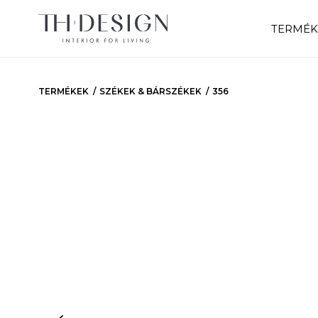
TERMÉK
TERMÉKEK
SZÉKEK & BÁRSZÉKEK
356