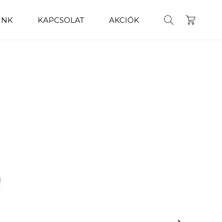
INK
KAPCSOLAT
AKCIÓK