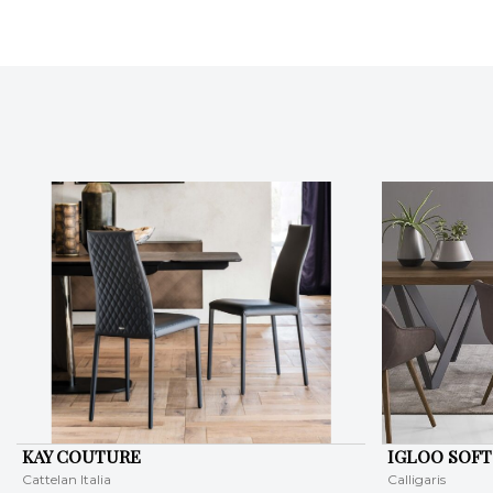
KAY COUTURE
IGLOO SOFT
Cattelan Italia
Calligaris