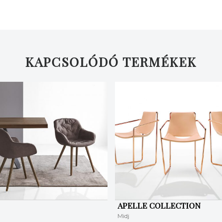
KAPCSOLÓDÓ TERMÉKEK
APELLE COLLECTION
Midj