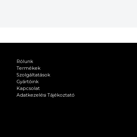
Rólunk
Termékek
Szolgáltatások
Gyártóink
Kapcsolat
Adatkezelési Tájékoztató