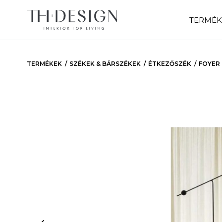
TERMÉK
TERMÉKEK
SZÉKEK & BÁRSZÉKEK
ÉTKEZŐSZÉK
FOYER