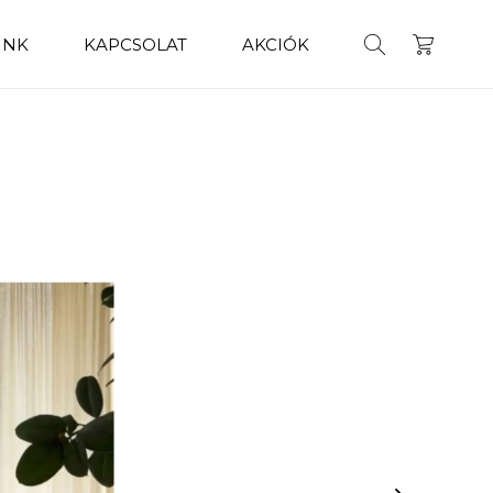
INK
KAPCSOLAT
AKCIÓK