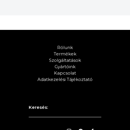
Rólunk
Termékek
Szolgáltatások
Gyártóink
Kapcsolat
Adatkezelési Tájékoztató
Keresés: