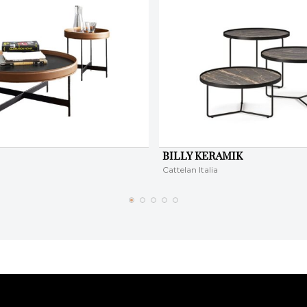
BILLY KERAMIK
Cattelan Italia