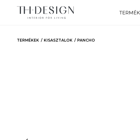
TERMÉK
TERMÉKEK
KISASZTALOK
PANCHO