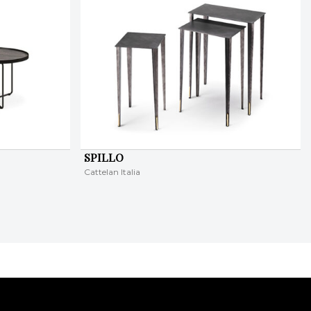
SPILLO
Cattelan Italia