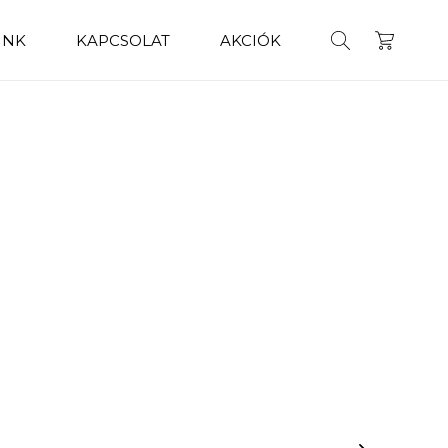
INK
KAPCSOLAT
AKCIÓK