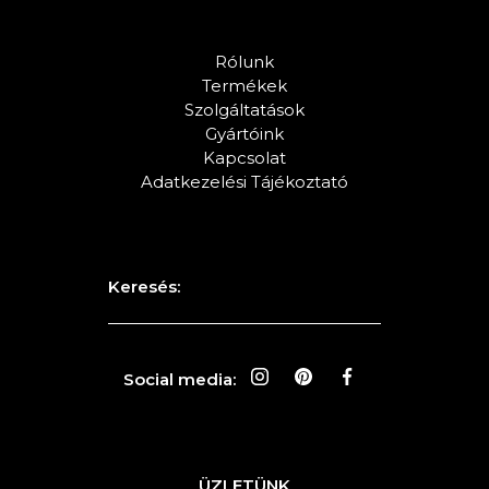
Rólunk
Termékek
Szolgáltatások
Gyártóink
Kapcsolat
Adatkezelési Tájékoztató
Keresés:
Social media:
ÜZLETÜNK