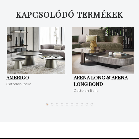
KAPCSOLÓDÓ TERMÉKEK
AMERIGO
ARENA LONG & ARENA
LONG BOND
Cattelan Italia
Cattelan Italia