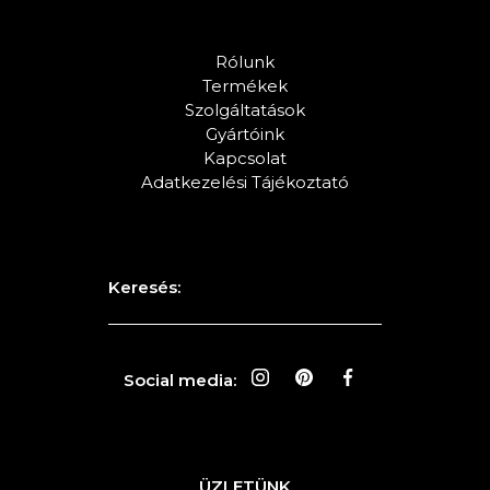
Rólunk
Termékek
Szolgáltatások
Gyártóink
Kapcsolat
Adatkezelési Tájékoztató
Keresés:
Social media:
ÜZLETÜNK