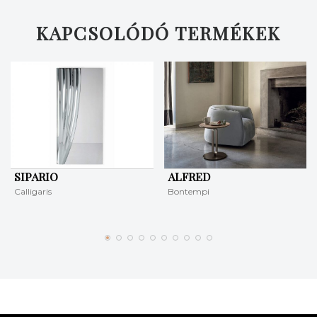
KAPCSOLÓDÓ TERMÉKEK
SIPARIO
ALFRED
Calligaris
Bontempi