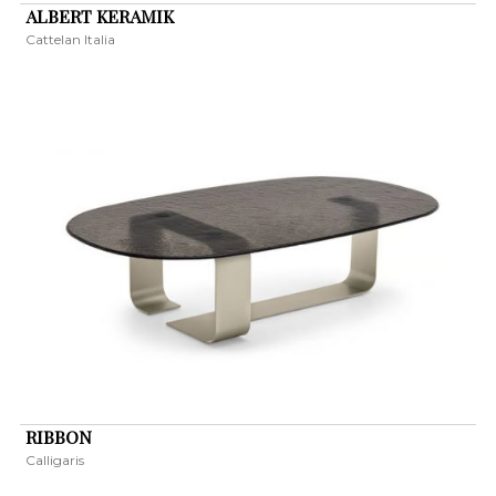
ALBERT KERAMIK
Cattelan Italia
RIBBON
Calligaris