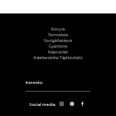
Rólunk
Termékek
Szolgáltatások
Gyártóink
Kapcsolat
Adatkezelési Tájékoztató
Keresés:
Social media: