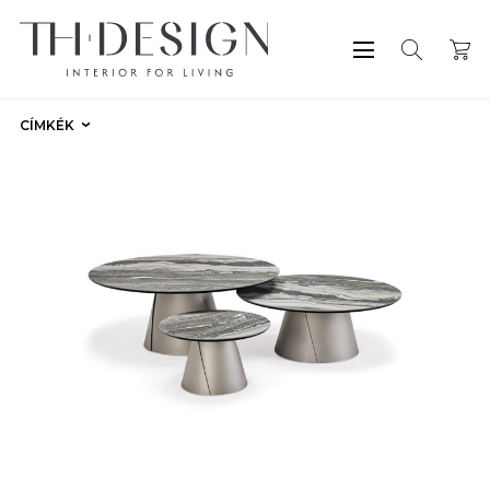
CÍMKÉK