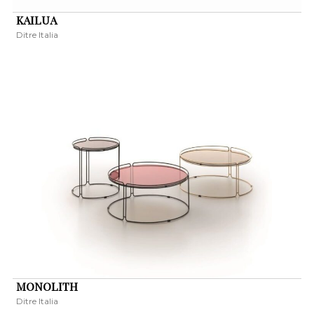
KAILUA
Ditre Italia
MONOLITH
Ditre Italia