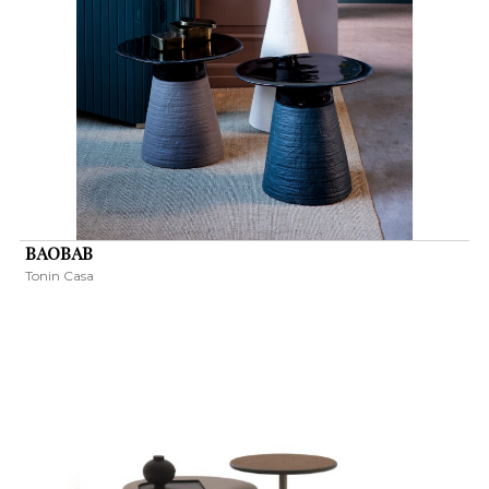
BAOBAB
Tonin Casa