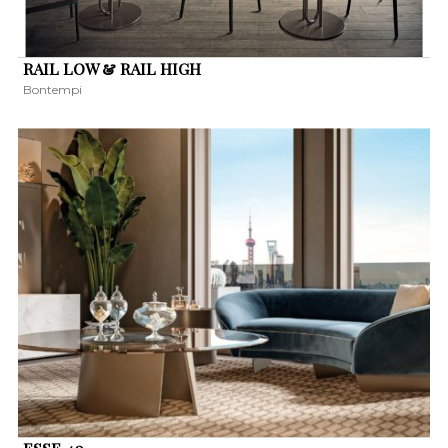
RAIL LOW & RAIL HIGH
Bontempi