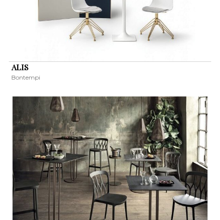
ALIS
Bontempi