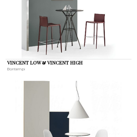
VINCENT LOW & VINCENT HIGH
Bontempi