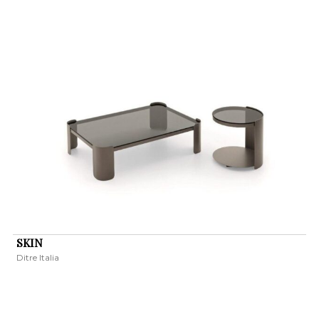
SKIN
Ditre Italia