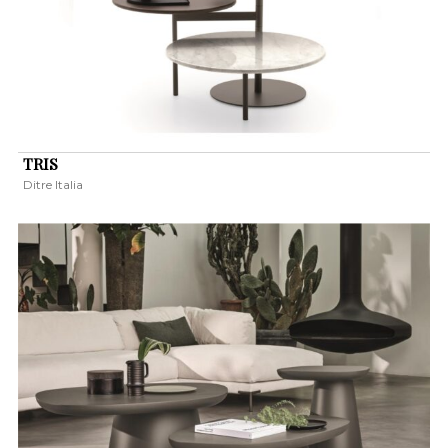
TRIS
Ditre Italia