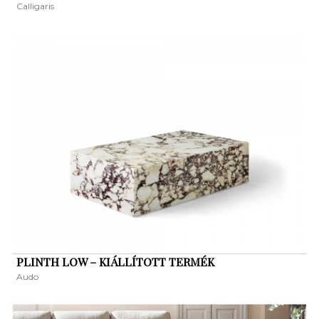
Calligaris
PLINTH LOW – KIÁLLÍTOTT TERMÉK
Audo