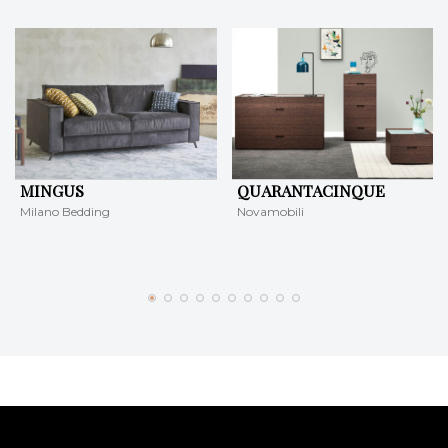
MINGUS
QUARANTACINQUE
Milano Bedding
Novamobili