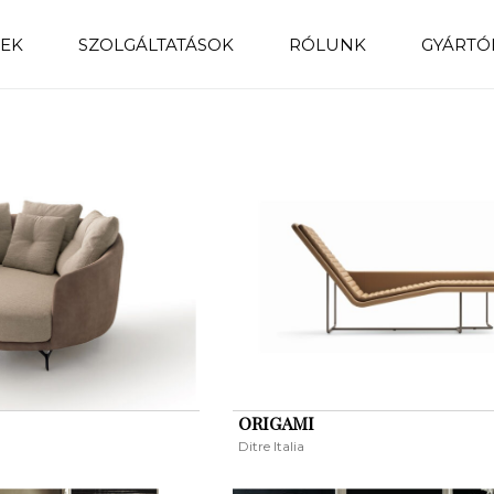
EK
SZOLGÁLTATÁSOK
RÓLUNK
GYÁRTÓ
ORIGAMI
Ditre Italia