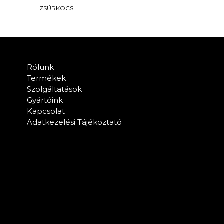
ZSÚRKOCSI
Rólunk
Termékek
Szolgáltatások
Gyártóink
Kapcsolat
Adatkezelési Tájékoztató