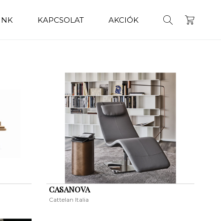
INK
KAPCSOLAT
AKCIÓK
CASANOVA
Cattelan Italia