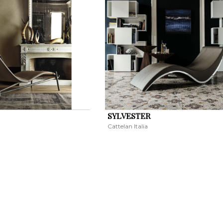
SYLVESTER
Cattelan Italia