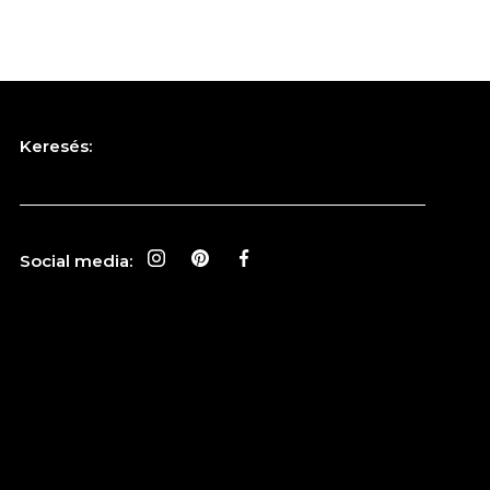
Keresés:
Social media: