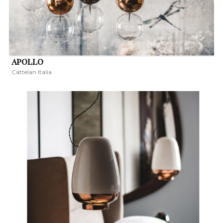
APOLLO
Cattelan Italia
KERESÉS