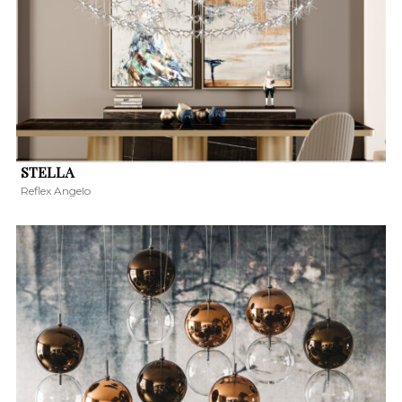
STELLA
Reflex Angelo