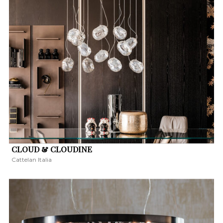
CLOUD & CLOUDINE
Cattelan Italia