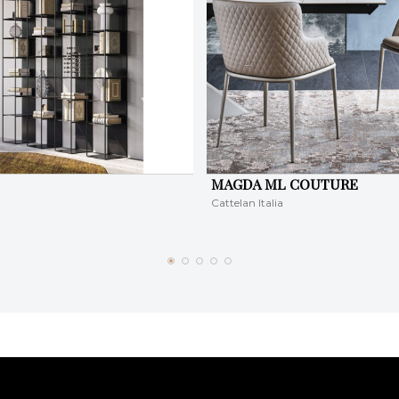
MAGDA ML COUTURE
Cattelan Italia