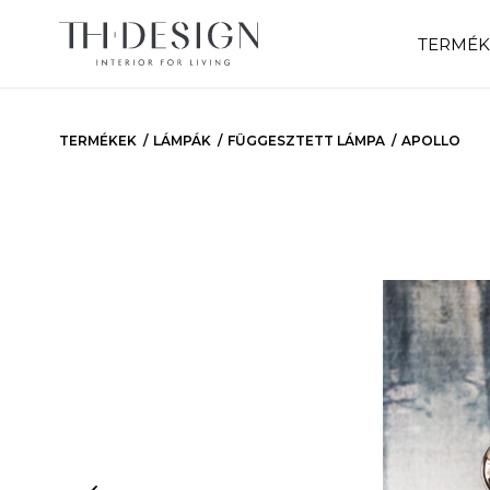
TERMÉK
TERMÉKEK
LÁMPÁK
FÜGGESZTETT LÁMPA
APOLLO