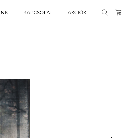
INK
KAPCSOLAT
AKCIÓK