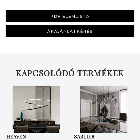
PDF ELEMLISTA
ÁRAJÁNLATKÉRÉS
KAPCSOLÓDÓ TERMÉKEK
KERESÉS
HEAVEN
SABLIER