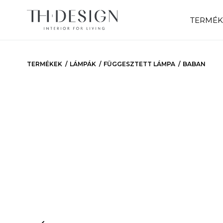
TERMÉK
TERMÉKEK
LÁMPÁK
FÜGGESZTETT LÁMPA
BABAN