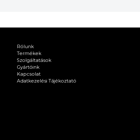
Rólunk
Termékek
Szolgáltatások
Gyártóink
Kapcsolat
Adatkezelési Tájékoztató