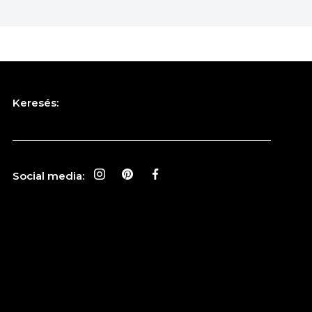
Keresés:
Social media: