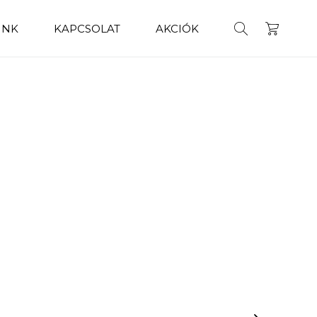
INK
KAPCSOLAT
AKCIÓK