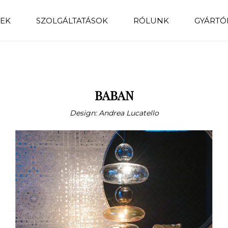
EK
SZOLGÁLTATÁSOK
RÓLUNK
GYÁRTÓ
BABAN
Design: Andrea Lucatello