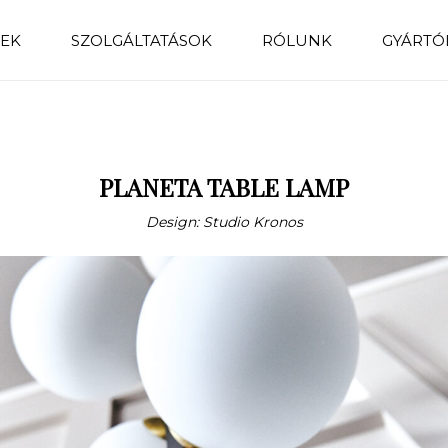
EK
SZOLGÁLTATÁSOK
RÓLUNK
GYÁRTÓ
PLANETA TABLE LAMP
Design: Studio Kronos