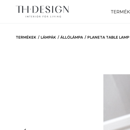
TERMÉK
TERMÉKEK
LÁMPÁK
ÁLLÓLÁMPA
PLANETA TABLE LAMP