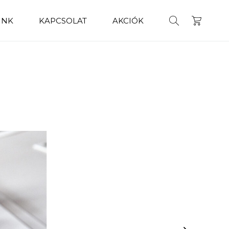
INK
KAPCSOLAT
AKCIÓK