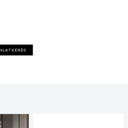
NLATKÉRÉS