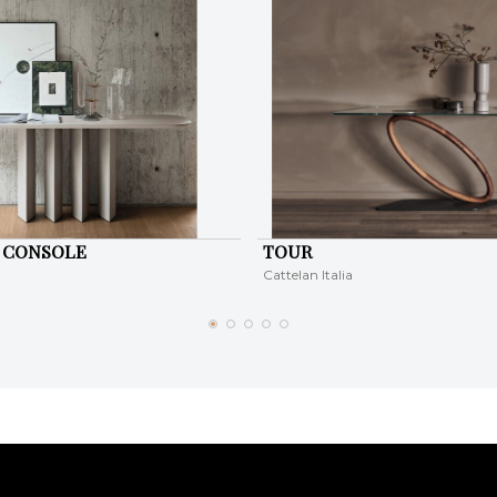
 CONSOLE
TOUR
Cattelan Italia