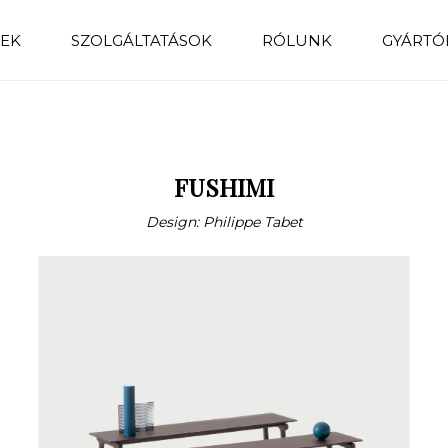
EK
SZOLGÁLTATÁSOK
RÓLUNK
GYÁRTÓ
FUSHIMI
Design: Philippe Tabet