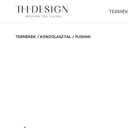
TERMÉK
TERMÉKEK
KONZOLASZTAL
FUSHIMI