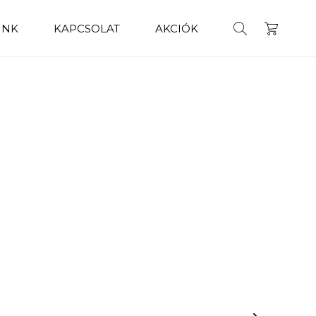
INK
KAPCSOLAT
AKCIÓK