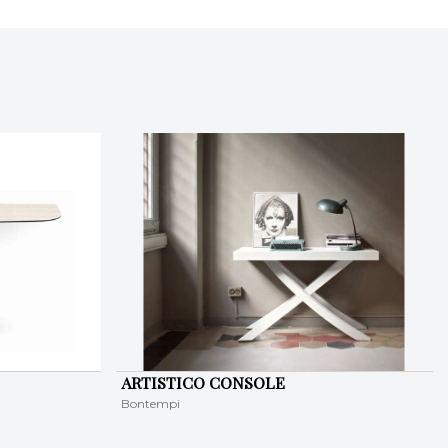
ARTISTICO CONSOLE
Bontempi