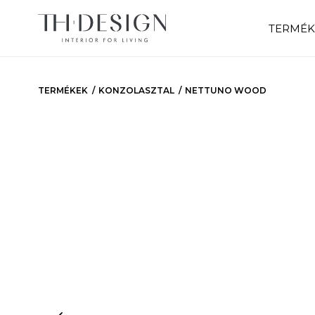
TERMÉK
TERMÉKEK
KONZOLASZTAL
NETTUNO WOOD