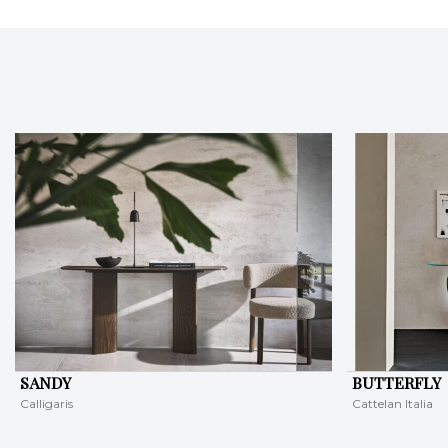
SANDY
BUTTERFLY
Calligaris
Cattelan Italia