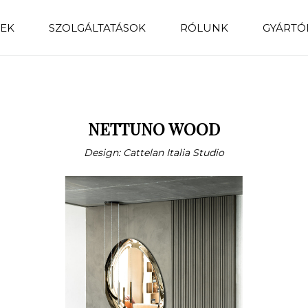
EK
SZOLGÁLTATÁSOK
RÓLUNK
GYÁRTÓ
NETTUNO WOOD
Design: Cattelan Italia Studio