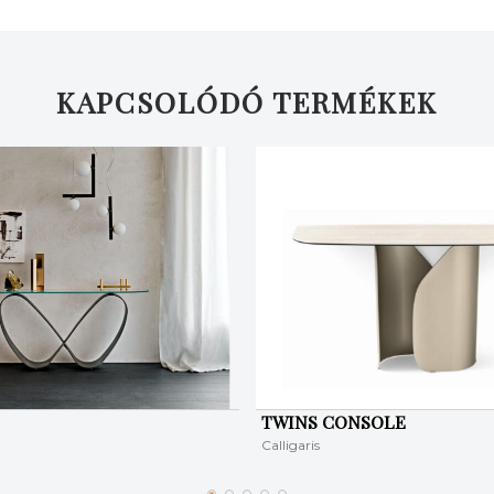
KAPCSOLÓDÓ TERMÉKEK
TWINS CONSOLE
Calligaris