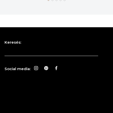
Keresés:
Social media: