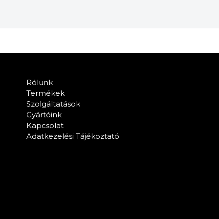
Rólunk
Termékek
Szolgáltatások
Gyártóink
Kapcsolat
Adatkezelési Tájékoztató