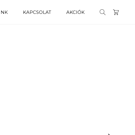
INK
KAPCSOLAT
AKCIÓK