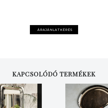
ÁRAJÁNLATKÉRÉS
KAPCSOLÓDÓ TERMÉKEK