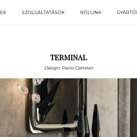
EK
SZOLGÁLTATÁSOK
RÓLUNK
GYÁRTÓ
TERMINAL
Design: Paolo Cattelan