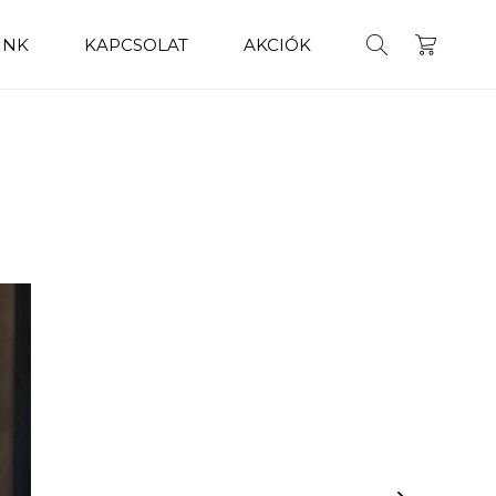
INK
KAPCSOLAT
AKCIÓK