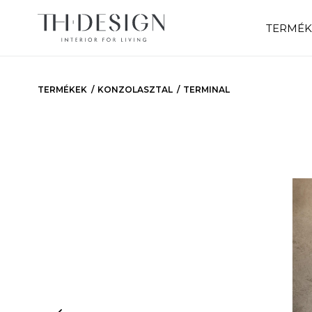
TERMÉK
TERMÉKEK
KONZOLASZTAL
TERMINAL