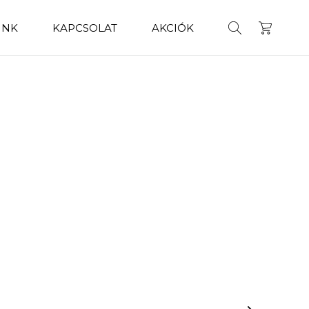
INK
KAPCSOLAT
AKCIÓK