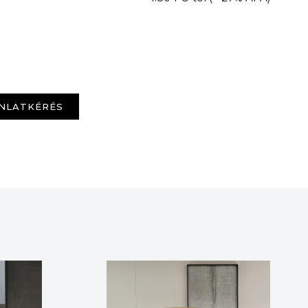
NLATKÉRÉS