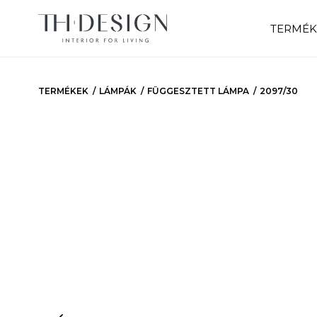
TERMÉK
TERMÉKEK
LÁMPÁK
FÜGGESZTETT LÁMPA
2097/30