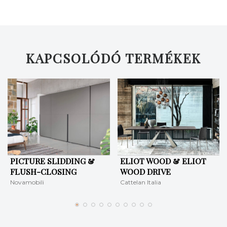
KERESÉS
KAPCSOLÓDÓ TERMÉKEK
PICTURE SLIDDING &
ELIOT WOOD & ELIOT
FLUSH-CLOSING
WOOD DRIVE
Novamobili
Cattelan Italia