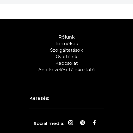
Rólunk
Termékek
Szolgáltatások
Gyártóink
Kapcsolat
Adatkezelési Tájékoztató
Keresés:
Social media: