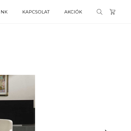
INK
KAPCSOLAT
AKCIÓK