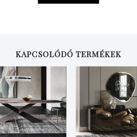
KAPCSOLÓDÓ TERMÉKEK