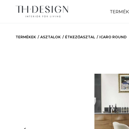
TERMÉK
TERMÉKEK
ASZTALOK
ÉTKEZŐASZTAL
ICARO ROUND