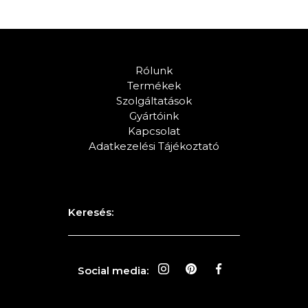
Rólunk
Termékek
Szolgáltatások
Gyártóink
Kapcsolat
Adatkezelési Tájékoztató
Keresés:
Social media: