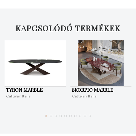
KAPCSOLÓDÓ TERMÉKEK
TYRON MARBLE
SKORPIO MARBLE
Cattelan Italia
Cattelan Italia