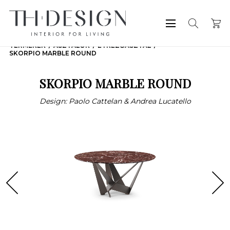
TERMÉKEK
ASZTALOK
ÉTKEZŐASZTAL
SKORPIO MARBLE ROUND
SKORPIO MARBLE ROUND
Design: Paolo Cattelan & Andrea Lucatello