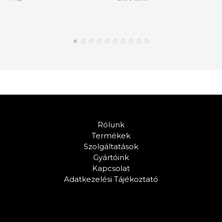
Rólunk
Termékek
Szolgáltatások
Gyártóink
Kapcsolat
Adatkezelési Tájékoztató