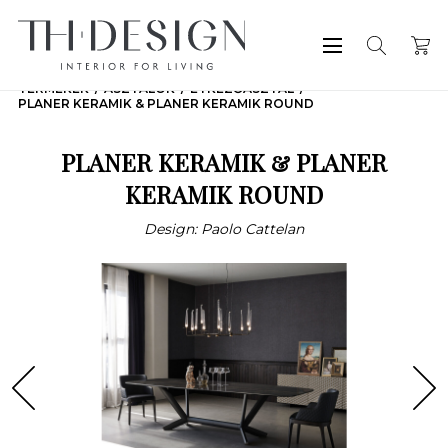
TERMÉKEK
ASZTALOK
ÉTKEZŐASZTAL
PLANER KERAMIK & PLANER KERAMIK ROUND
PLANER KERAMIK & PLANER
KERAMIK ROUND
Design: Paolo Cattelan