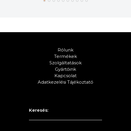
Rólunk
Termékek
Szolgáltatások
Gyártóink
Kapcsolat
Adatkezelési Tájékoztató
Keresés: